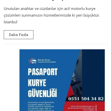
Unutulan anahtar ve cüzdanlar için acil motorlu kurye
çözümleri sunmamızın hizmetlerimizde ki yeri büyüktür.
İstanbul
Daha Fazla