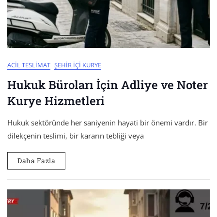
ACIL TESLIMAT
ŞEHIR İÇI KURYE
Hukuk Büroları İçin Adliye ve Noter
Kurye Hizmetleri
Hukuk sektöründe her saniyenin hayati bir önemi vardır. Bir
dilekçenin teslimi, bir kararın tebliği veya
Daha Fazla