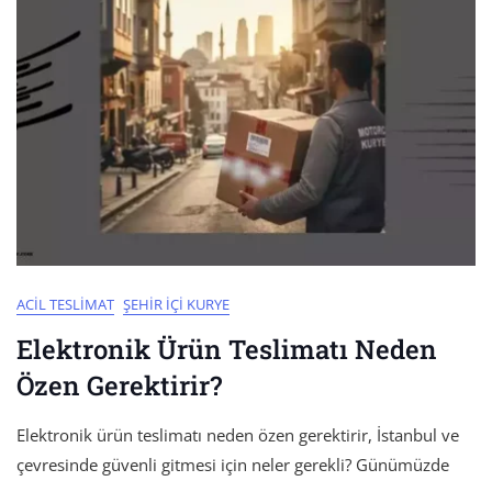
ACIL TESLIMAT
ŞEHIR İÇI KURYE
Elektronik Ürün Teslimatı Neden
Özen Gerektirir?
Elektronik ürün teslimatı neden özen gerektirir, İstanbul ve
çevresinde güvenli gitmesi için neler gerekli? Günümüzde