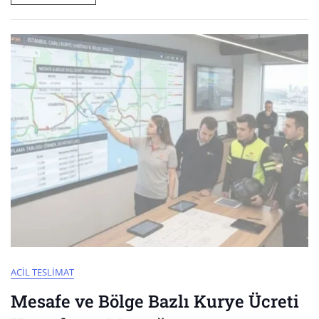
ACIL TESLIMAT
Mesafe ve Bölge Bazlı Kurye Ücreti