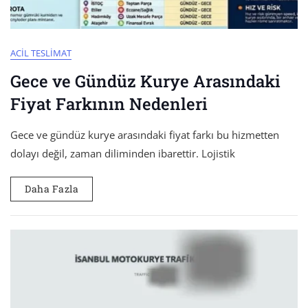
ACIL TESLIMAT
Gece ve Gündüz Kurye Arasındaki
Fiyat Farkının Nedenleri
Gece ve gündüz kurye arasındaki fiyat farkı bu hizmetten
dolayı değil, zaman diliminden ibarettir. Lojistik
Daha Fazla