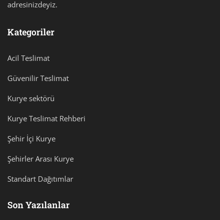
adresinizdeyiz.
Kategoriler
Acil Teslimat
Güvenilir Teslimat
Kurye sektörü
Kurye Teslimat Rehberi
Şehir İçi Kurye
Şehirler Arası Kurye
Standart Dağıtımlar
Son Yazılanlar