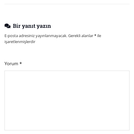
Bir yanıt yazın
E-posta adresiniz yayınlanmayacak.
Gerekli alanlar
*
ile
işaretlenmişlerdir
Yorum
*