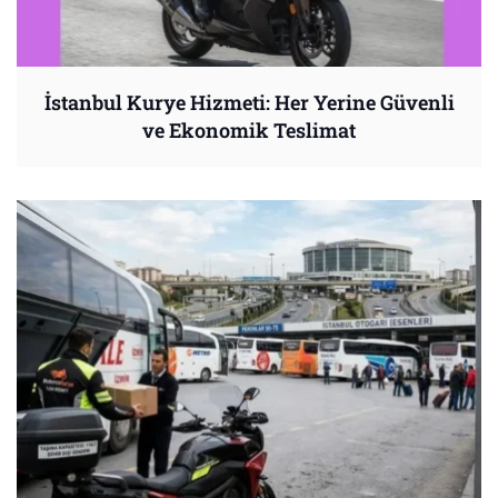
İstanbul Kurye Hizmeti: Her Yerine Güvenli
ve Ekonomik Teslimat