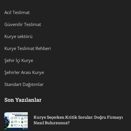
Acil Teslimat
Güvenilir Teslimat
Kurye sektörü
Kurye Teslimat Rehberi
Şehir İçi Kurye
Şehirler Arası Kurye
Standart Dağıtımlar
Son Yazılanlar
Kurye Seçerken Kritik Sorular: Doğru Firmayı
Nasıl Bulursunuz?