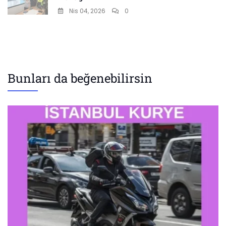
Nis 04, 2026
0
Bunları da beğenebilirsin