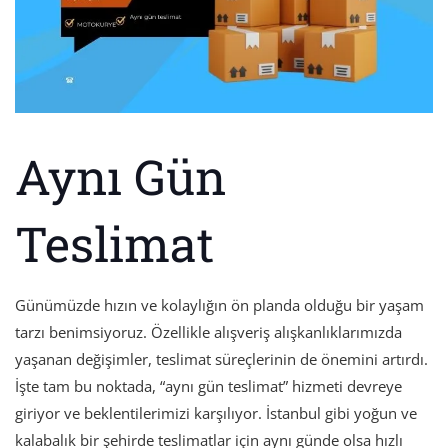
Aynı Gün
Teslimat
Günümüzde hızın ve kolaylığın ön planda olduğu bir yaşam
tarzı benimsiyoruz. Özellikle alışveriş alışkanlıklarımızda
yaşanan değişimler, teslimat süreçlerinin de önemini artırdı.
İşte tam bu noktada, “aynı gün teslimat” hizmeti devreye
giriyor ve beklentilerimizi karşılıyor. İstanbul gibi yoğun ve
kalabalık bir şehirde teslimatlar için aynı günde olsa hızlı