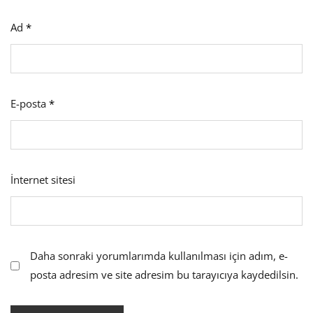
Ad
*
E-posta
*
İnternet sitesi
Daha sonraki yorumlarımda kullanılması için adım, e-
posta adresim ve site adresim bu tarayıcıya kaydedilsin.