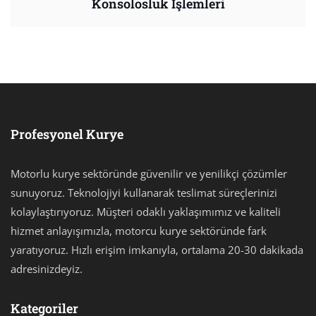
Konsolosluk İşlemleri
Profesyonel Kurye
Motorlu kurye sektöründe güvenilir ve yenilikçi çözümler
sunuyoruz. Teknolojiyi kullanarak teslimat süreçlerinizi
kolaylaştırıyoruz. Müşteri odaklı yaklaşımımız ve kaliteli
hizmet anlayışımızla, motorcu kurye sektöründe fark
yaratıyoruz. Hızlı erişim imkanıyla, ortalama 20-30 dakikada
adresinizdeyiz.
Kategoriler