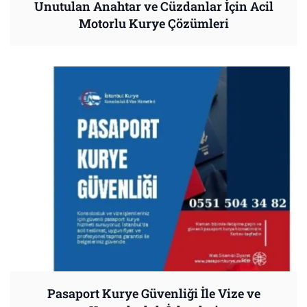
Unutulan Anahtar ve Cüzdanlar İçin Acil
Motorlu Kurye Çözümleri
Pasaport Kurye Güvenliği İle Vize ve