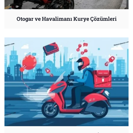
Otogar ve Havalimanı Kurye Çözümleri