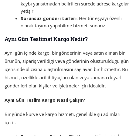
kaybı yansıtmadan belirtilen sürede adrese kargolar
yetişir.
Sorunsuz gönderi türleri
: Her tür eşyayı özenli
olarak taşıma yapabilme hizmeti sunarız.
Aynı Gün Teslimat Kargo Nedir?
Aynı gün içinde kargo, bir gönderinin veya satın alınan bir
ürünün, sipariş verildiği veya gönderinin oluşturulduğu gün
içerisinde alıcısına ulaştırılmasını sağlayan bir hizmettir. Bu
hizmet, özellikle acil ihtiyaçları olan veya zamana duyarlı
gönderileri olan kişiler ve işletmeler için idealdir.
Aynı Gün Teslim Kargo Nasıl Çalışır?
Bir günde kurye ve kargo hizmeti, genellikle şu adımları
içerir: