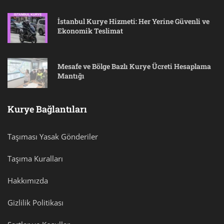
İstanbul Kurye Hizmeti: Her Yerine Güvenli ve
Ekonomik Teslimat
Mesafe ve Bölge Bazlı Kurye Ücreti Hesaplama
Mantığı
Kurye Bağlantıları
Taşıması Yasak Gönderiler
Taşıma Kuralları
Hakkımızda
Gizlilik Politikası