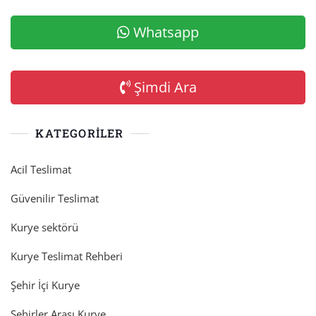
Whatsapp
Şimdi Ara
KATEGORILER
Acil Teslimat
Güvenilir Teslimat
Kurye sektörü
Kurye Teslimat Rehberi
Şehir İçi Kurye
Şehirler Arası Kurye