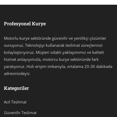
Profesyonel Kurye
Motorlu kurye sektöründe güvenilir ve yenilikçi çözümler
sunuyoruz. Teknolojiyi kullanarak teslimat süreçlerinizi
kolaylaştırıyoruz. Müşteri odaklı yaklaşımımız ve kaliteli
hizmet anlayışımızla, motorcu kurye sektöründe fark
yaratıyoruz. Hızlı erişim imkanıyla, ortalama 20-30 dakikada
adresinizdeyiz.
Kategoriler
Acil Teslimat
Güvenilir Teslimat