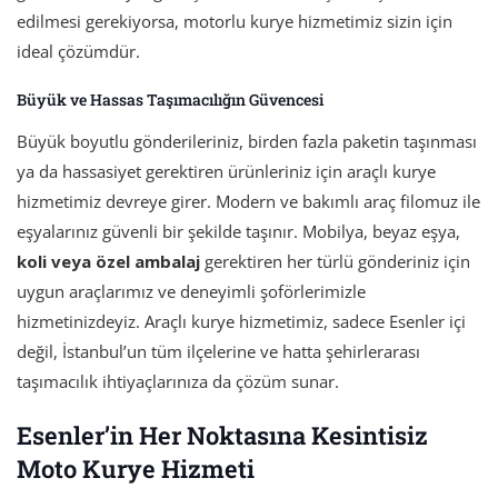
edilmesi gerekiyorsa, motorlu kurye hizmetimiz sizin için
ideal çözümdür.
Büyük ve Hassas Taşımacılığın Güvencesi
Büyük boyutlu gönderileriniz, birden fazla paketin taşınması
ya da hassasiyet gerektiren ürünleriniz için araçlı kurye
hizmetimiz devreye girer. Modern ve bakımlı araç filomuz ile
eşyalarınız güvenli bir şekilde taşınır. Mobilya, beyaz eşya,
koli veya özel ambalaj
gerektiren her türlü gönderiniz için
uygun araçlarımız ve deneyimli şoförlerimizle
hizmetinizdeyiz. Araçlı kurye hizmetimiz, sadece Esenler içi
değil, İstanbul’un tüm ilçelerine ve hatta şehirlerarası
taşımacılık ihtiyaçlarınıza da çözüm sunar.
Esenler’in Her Noktasına Kesintisiz
Moto Kurye Hizmeti