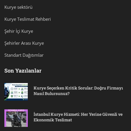
Kurye sektörü
Kurye Teslimat Rehberi
Şehir İçi Kurye
Şehirler Arası Kurye
Standart Dağıtımlar
Son Yazılanlar
Kurye Seçerken Kritik Sorular: Doğru Firmayı
Nasıl Bulursunuz?
İstanbul Kurye Hizmeti: Her Yerine Güvenli ve
Ekonomik Teslimat