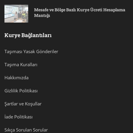
Mesafe ve Bölge Bazlı Kurye Ücreti Hesaplama
Mantığı
Kurye Bağlantıları
Taşıması Yasak Gönderiler
Taşıma Kuralları
Hakkımızda
Gizlilik Politikası
Şartlar ve Koşullar
İade Politikası
Sıkça Sorulan Sorular