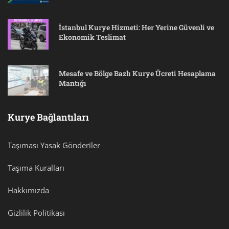
İstanbul Kurye Hizmeti: Her Yerine Güvenli ve
Ekonomik Teslimat
Mesafe ve Bölge Bazlı Kurye Ücreti Hesaplama
Mantığı
Kurye Bağlantıları
Taşıması Yasak Gönderiler
Taşıma Kuralları
Hakkımızda
Gizlilik Politikası