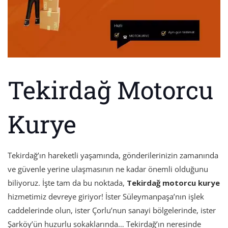
Tekirdağ Motorcu
Kurye
Tekirdağ’ın hareketli yaşamında, gönderilerinizin zamanında
ve güvenle yerine ulaşmasının ne kadar önemli olduğunu
biliyoruz. İşte tam da bu noktada,
Tekirdağ motorcu kurye
hizmetimiz devreye giriyor! İster Süleymanpaşa’nın işlek
caddelerinde olun, ister Çorlu’nun sanayi bölgelerinde, ister
Şarköy’ün huzurlu sokaklarında… Tekirdağ’ın neresinde