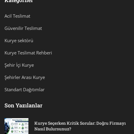
Kategoriler
Acil Teslimat
Güvenilir Teslimat
Kurye sektörü
Kurye Teslimat Rehberi
Şehir İçi Kurye
Şehirler Arası Kurye
Standart Dağıtımlar
Son Yazılanlar
Kurye Seçerken Kritik Sorular: Doğru Firmayı
Nasıl Bulursunuz?