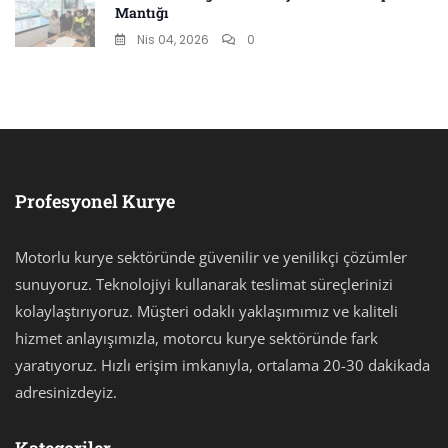
Mantığı
Nis 04, 2026
0
Profesyonel Kurye
Motorlu kurye sektöründe güvenilir ve yenilikçi çözümler
sunuyoruz. Teknolojiyi kullanarak teslimat süreçlerinizi
kolaylaştırıyoruz. Müşteri odaklı yaklaşımımız ve kaliteli
hizmet anlayışımızla, motorcu kurye sektöründe fark
yaratıyoruz. Hızlı erişim imkanıyla, ortalama 20-30 dakikada
adresinizdeyiz.