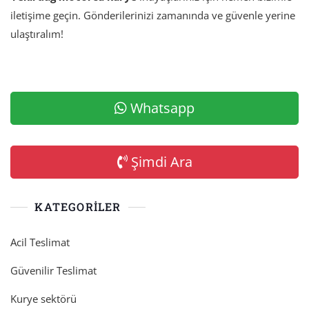
iletişime geçin. Gönderilerinizi zamanında ve güvenle yerine
ulaştıralım!
Whatsapp
Şimdi Ara
KATEGORILER
Acil Teslimat
Güvenilir Teslimat
Kurye sektörü