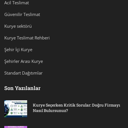
Acil Teslimat
Güvenilir Teslimat
Kurye sektörü
Kurye Teslimat Rehberi
Şehir İçi Kurye
Şehirler Arası Kurye
Standart Dağıtımlar
Son Yazılanlar
Kurye Seçerken Kritik Sorular: Doğru Firmayı
Nasıl Bulursunuz?