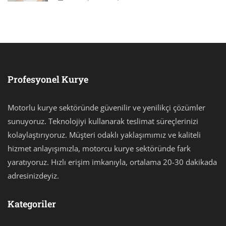
Profesyonel Kurye
Motorlu kurye sektöründe güvenilir ve yenilikçi çözümler
sunuyoruz. Teknolojiyi kullanarak teslimat süreçlerinizi
kolaylaştırıyoruz. Müşteri odaklı yaklaşımımız ve kaliteli
hizmet anlayışımızla, motorcu kurye sektöründe fark
yaratıyoruz. Hızlı erişim imkanıyla, ortalama 20-30 dakikada
adresinizdeyiz.
Kategoriler