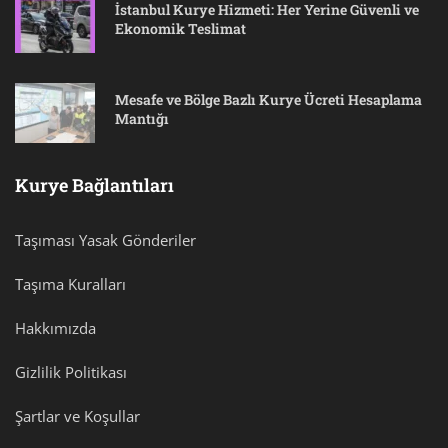
İstanbul Kurye Hizmeti: Her Yerine Güvenli ve
Ekonomik Teslimat
Mesafe ve Bölge Bazlı Kurye Ücreti Hesaplama
Mantığı
Kurye Bağlantıları
Taşıması Yasak Gönderiler
Taşıma Kuralları
Hakkımızda
Gizlilik Politikası
Şartlar ve Koşullar