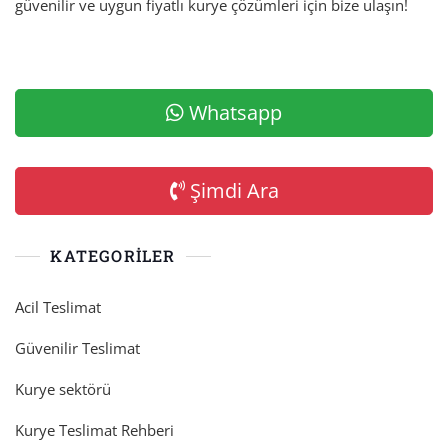
güvenilir ve uygun fiyatlı kurye çözümleri için bize ulaşın!
Whatsapp
Şimdi Ara
KATEGORILER
Acil Teslimat
Güvenilir Teslimat
Kurye sektörü
Kurye Teslimat Rehberi