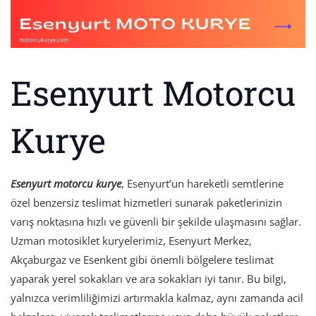
Esenyurt Motorcu
Kurye
Esenyurt motorcu kurye
, Esenyurt’un hareketli semtlerine
özel benzersiz teslimat hizmetleri sunarak paketlerinizin
varış noktasına hızlı ve güvenli bir şekilde ulaşmasını sağlar.
Uzman motosiklet kuryelerimiz, Esenyurt Merkez,
Akçaburgaz ve Esenkent gibi önemli bölgelere teslimat
yaparak yerel sokakları ve ara sokakları iyi tanır. Bu bilgi,
yalnızca verimliliğimizi artırmakla kalmaz, aynı zamanda acil