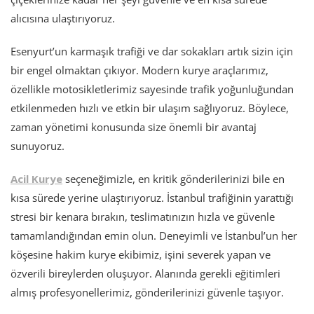
alıcısına ulaştırıyoruz.
Esenyurt’un karmaşık trafiği ve dar sokakları artık sizin için
bir engel olmaktan çıkıyor. Modern kurye araçlarımız,
özellikle motosikletlerimiz sayesinde trafik yoğunluğundan
etkilenmeden hızlı ve etkin bir ulaşım sağlıyoruz. Böylece,
zaman yönetimi konusunda size önemli bir avantaj
sunuyoruz.
Acil Kurye
seçeneğimizle, en kritik gönderilerinizi bile en
kısa sürede yerine ulaştırıyoruz. İstanbul trafiğinin yarattığı
stresi bir kenara bırakın, teslimatınızın hızla ve güvenle
tamamlandığından emin olun. Deneyimli ve İstanbul’un her
köşesine hakim kurye ekibimiz, işini severek yapan ve
özverili bireylerden oluşuyor. Alanında gerekli eğitimleri
almış profesyonellerimiz, gönderilerinizi güvenle taşıyor.