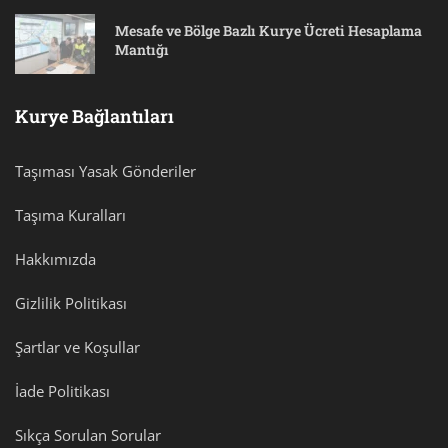
Mesafe ve Bölge Bazlı Kurye Ücreti Hesaplama
Mantığı
Kurye Bağlantıları
Taşıması Yasak Gönderiler
Taşıma Kuralları
Hakkımızda
Gizlilik Politikası
Şartlar ve Koşullar
İade Politikası
Sıkça Sorulan Sorular