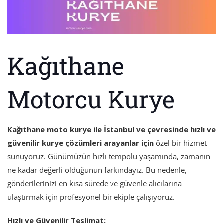
Kağıthane
Motorcu Kurye
Kağıthane moto kurye ile İstanbul ve çevresinde hızlı ve
güvenilir kurye çözümleri arayanlar için
özel bir hizmet
sunuyoruz. Günümüzün hızlı tempolu yaşamında, zamanın
ne kadar değerli olduğunun farkındayız. Bu nedenle,
gönderilerinizi en kısa sürede ve güvenle alıcılarına
ulaştırmak için profesyonel bir ekiple çalışıyoruz.
Hızlı ve Güvenilir Teslimat: