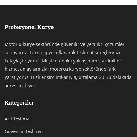
Profesyonel Kurye
Motorlu kurye sektöründe güvenilir ve yenilikçi çözümler
sunuyoruz. Teknolojiyi kullanarak teslimat süreçlerinizi
kolaylaştırıyoruz. Müşteri odaklı yaklaşımımız ve kaliteli
hizmet anlayışımızla, motorcu kurye sektöründe fark
yaratıyoruz. Hızlı erişim imkanıyla, ortalama 20-30 dakikada
adresinizdeyiz.
Kategoriler
Acil Teslimat
Güvenilir Teslimat