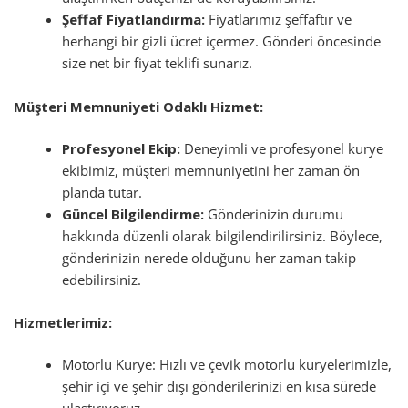
Şeffaf Fiyatlandırma:
Fiyatlarımız şeffaftır ve
herhangi bir gizli ücret içermez. Gönderi öncesinde
size net bir fiyat teklifi sunarız.
Müşteri Memnuniyeti Odaklı Hizmet:
Profesyonel Ekip:
Deneyimli ve profesyonel kurye
ekibimiz, müşteri memnuniyetini her zaman ön
planda tutar.
Güncel Bilgilendirme:
Gönderinizin durumu
hakkında düzenli olarak bilgilendirilirsiniz. Böylece,
gönderinizin nerede olduğunu her zaman takip
edebilirsiniz.
Hizmetlerimiz:
Motorlu Kurye: Hızlı ve çevik motorlu kuryelerimizle,
şehir içi ve şehir dışı gönderilerinizi en kısa sürede