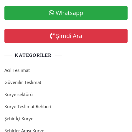
Whatsapp
Şimdi Ara
KATEGORILER
Acil Teslimat
Güvenilir Teslimat
Kurye sektörü
Kurye Teslimat Rehberi
Şehir İçi Kurye
Şehirler Arası Kurye