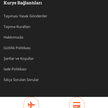
Kurye Bağlantıları
Taşıması Yasak Gönderiler
Taşıma Kuralları
Hakkımızda
Gizlilik Politikası
Şartlar ve Koşullar
İade Politikası
Sıkça Sorulan Sorular