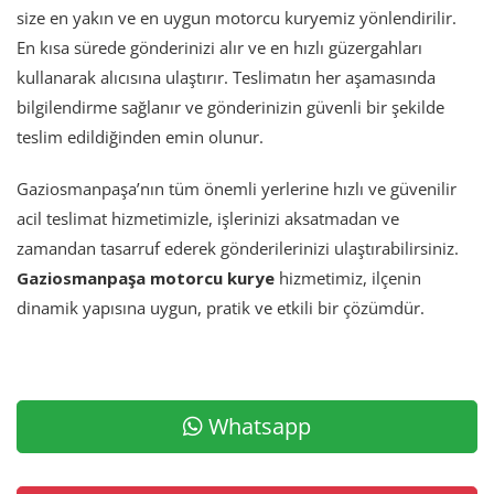
size en yakın ve en uygun motorcu kuryemiz yönlendirilir.
En kısa sürede gönderinizi alır ve en hızlı güzergahları
kullanarak alıcısına ulaştırır. Teslimatın her aşamasında
bilgilendirme sağlanır ve gönderinizin güvenli bir şekilde
teslim edildiğinden emin olunur.
Gaziosmanpaşa’nın tüm önemli yerlerine hızlı ve güvenilir
acil teslimat hizmetimizle, işlerinizi aksatmadan ve
zamandan tasarruf ederek gönderilerinizi ulaştırabilirsiniz.
Gaziosmanpaşa motorcu kurye
hizmetimiz, ilçenin
dinamik yapısına uygun, pratik ve etkili bir çözümdür.
Whatsapp