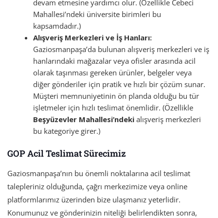
devam etmesine yardımcı olur. (Özellikle Cebeci
Mahallesi’ndeki üniversite birimleri bu
kapsamdadır.)
Alışveriş Merkezleri ve İş Hanları:
Gaziosmanpaşa’da bulunan alışveriş merkezleri ve iş
hanlarındaki mağazalar veya ofisler arasında acil
olarak taşınması gereken ürünler, belgeler veya
diğer gönderiler için pratik ve hızlı bir çözüm sunar.
Müşteri memnuniyetinin ön planda olduğu bu tür
işletmeler için hızlı teslimat önemlidir. (Özellikle
Beşyüzevler Mahallesi’ndeki
alışveriş merkezleri
bu kategoriye girer.)
GOP Acil Teslimat Sürecimiz
Gaziosmanpaşa’nın bu önemli noktalarına acil teslimat
talepleriniz olduğunda, çağrı merkezimize veya online
platformlarımız üzerinden bize ulaşmanız yeterlidir.
Konumunuz ve gönderinizin niteliği belirlendikten sonra,