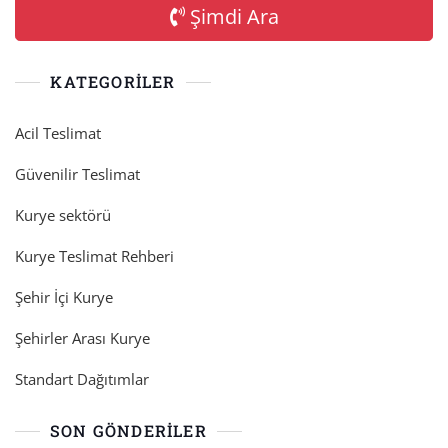
Şimdi Ara
KATEGORILER
Acil Teslimat
Güvenilir Teslimat
Kurye sektörü
Kurye Teslimat Rehberi
Şehir İçi Kurye
Şehirler Arası Kurye
Standart Dağıtımlar
SON GÖNDERILER