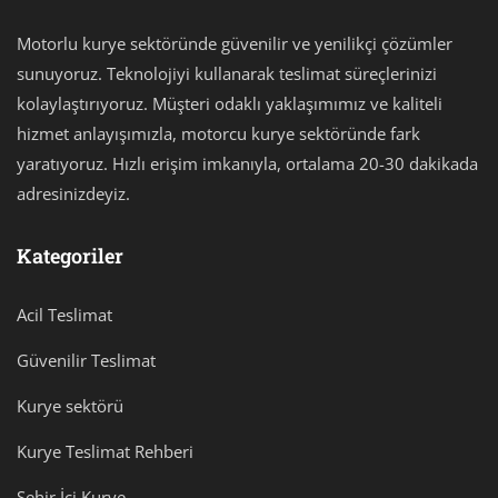
Motorlu kurye sektöründe güvenilir ve yenilikçi çözümler
sunuyoruz. Teknolojiyi kullanarak teslimat süreçlerinizi
kolaylaştırıyoruz. Müşteri odaklı yaklaşımımız ve kaliteli
hizmet anlayışımızla, motorcu kurye sektöründe fark
yaratıyoruz. Hızlı erişim imkanıyla, ortalama 20-30 dakikada
adresinizdeyiz.
Kategoriler
Acil Teslimat
Güvenilir Teslimat
Kurye sektörü
Kurye Teslimat Rehberi
Şehir İçi Kurye