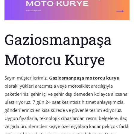
Gaziosmanpaşa
Motorcu Kurye
Sayın müşterilerimiz,
Gaziosmanpaşa motorcu kurye
olarak, yükleri aracımızla veya motosiklet aracılığıyla
paketlerinizi şehir içi ve şehir dışı demeden kolayca alıcısına
ulaştırıyoruz. 7 gün 24 saat kesintisiz hizmet anlayışımızla,
gönderilerinizi en kısa sürede ve güvenle teslim ediyoruz.
Uygun fiyatlarla, teknolojik cihazlardan resmi belgelere, ilaç
ve gıda ürünlerinden kişiye özel eşyalara kadar pek çok farklı