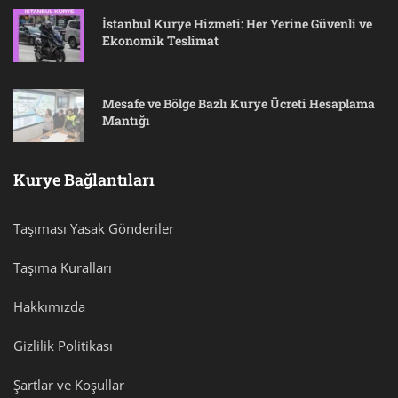
İstanbul Kurye Hizmeti: Her Yerine Güvenli ve
Ekonomik Teslimat
Mesafe ve Bölge Bazlı Kurye Ücreti Hesaplama
Mantığı
Kurye Bağlantıları
Taşıması Yasak Gönderiler
Taşıma Kuralları
Hakkımızda
Gizlilik Politikası
Şartlar ve Koşullar