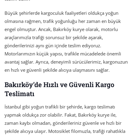
Büyük şehirlerde kargoculuk faaliyetleri oldukça yoğun
olmasına rağmen, trafik yoğunluğu her zaman en büyük
engel olmuştur. Ancak, Bakırköy kurye olarak, motorlu
araçlarımızla trafiği sorunsuz bir şekilde aşarak,
gönderilerinizi aynı gün içinde teslim ediyoruz.
Motorlarımızın küçük yapısı, trafikle mücadelede önemli
avantaj sağlar. Ayrıca, deneyimli sürücülerimiz, kargonuzun
en hızlı ve güvenli şekilde alıcıya ulaşmasını sağlar.
Bakırköy’de Hızlı ve Güvenli Kargo
Teslimatı
İstanbul gibi yoğun trafikli bir şehirde, kargo teslimatı
yapmak oldukça zor olabilir. Fakat, Bakırköy kurye ile,
zaman kaybı olmadan, gönderileriniz güvenle ve hızlı bir
şekilde alıcıya ulaşır. Motosiklet filomuzla, trafiği rahatlıkla