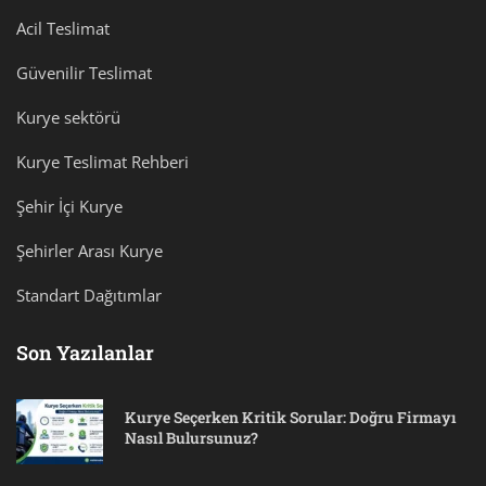
Acil Teslimat
Güvenilir Teslimat
Kurye sektörü
Kurye Teslimat Rehberi
Şehir İçi Kurye
Şehirler Arası Kurye
Standart Dağıtımlar
Son Yazılanlar
Kurye Seçerken Kritik Sorular: Doğru Firmayı
Nasıl Bulursunuz?