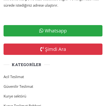
sürede istediğiniz adrese ulaştırır.
Whatsapp
Şimdi Ara
KATEGORILER
Acil Teslimat
Güvenilir Teslimat
Kurye sektörü
Kurye Teslimat Rehberi