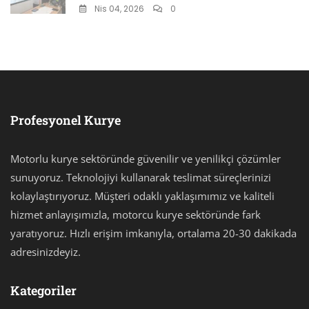
Nis 04, 2026
0
Profesyonel Kurye
Motorlu kurye sektöründe güvenilir ve yenilikçi çözümler
sunuyoruz. Teknolojiyi kullanarak teslimat süreçlerinizi
kolaylaştırıyoruz. Müşteri odaklı yaklaşımımız ve kaliteli
hizmet anlayışımızla, motorcu kurye sektöründe fark
yaratıyoruz. Hızlı erişim imkanıyla, ortalama 20-30 dakikada
adresinizdeyiz.
Kategoriler