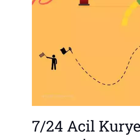
7/24 Acil Kury