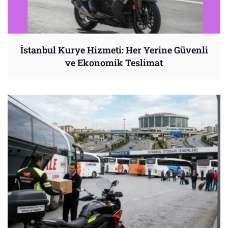
İstanbul Kurye Hizmeti: Her Yerine Güvenli
ve Ekonomik Teslimat