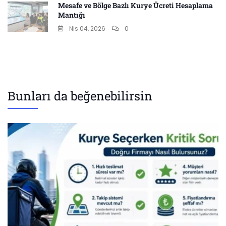
Mesafe ve Bölge Bazlı Kurye Ücreti Hesaplama
Mantığı
Nis 04, 2026
0
Bunları da beğenebilirsin