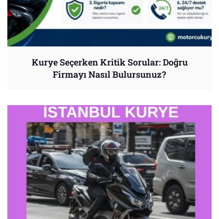
Kurye Seçerken Kritik Sorular: Doğru
Firmayı Nasıl Bulursunuz?