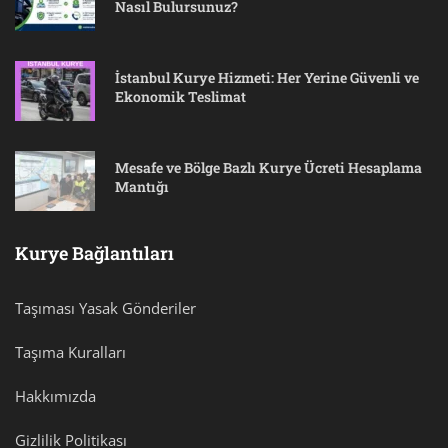
Nasıl Bulursunuz?
İstanbul Kurye Hizmeti: Her Yerine Güvenli ve
Ekonomik Teslimat
Mesafe ve Bölge Bazlı Kurye Ücreti Hesaplama
Mantığı
Kurye Bağlantıları
Taşıması Yasak Gönderiler
Taşıma Kuralları
Hakkımızda
Gizlilik Politikası