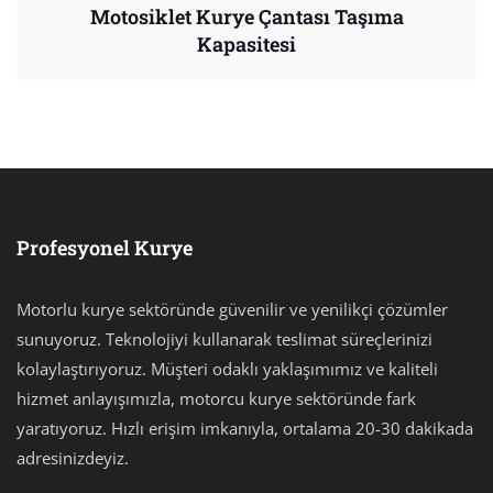
Motosiklet Kurye Çantası Taşıma
Kapasitesi
Profesyonel Kurye
Motorlu kurye sektöründe güvenilir ve yenilikçi çözümler
sunuyoruz. Teknolojiyi kullanarak teslimat süreçlerinizi
kolaylaştırıyoruz. Müşteri odaklı yaklaşımımız ve kaliteli
hizmet anlayışımızla, motorcu kurye sektöründe fark
yaratıyoruz. Hızlı erişim imkanıyla, ortalama 20-30 dakikada
adresinizdeyiz.