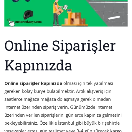
Online Siparişler
Kapınızda
Online siparişler kapınızda
olması için tek yapılması
gereken kolay kurye bulabilmektir. Artık alışveriş için
saatlerce mağaza mağaza dolaşmaya gerek olmadan
internet üzerinden sipariş verin. Günümüzde internet
üzerinden verilen siparişlerin, günlerce kapınıza gelmesini
bekleyebilirsiniz. Özellikle İstanbul gibi büyük bir şehirde
yaşayanlar ertesi gün teslimat veya 3-4 gün sürecek kargo