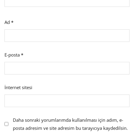
Ad
*
E-posta
*
İnternet sitesi
Daha sonraki yorumlarımda kullanılması için adım, e-
posta adresim ve site adresim bu tarayıcıya kaydedilsin.