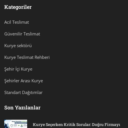
Kategoriler
Acil Teslimat
Güvenilir Teslimat
Kurye sektörü
Kurye Teslimat Rehberi
Şehir İçi Kurye
Şehirler Arası Kurye
Standart Dağıtımlar
Son Yazılanlar
Kurye Seçerken Kritik Sorular: Doğru Firmayı