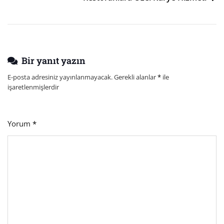
Bir yanıt yazın
E-posta adresiniz yayınlanmayacak.
Gerekli alanlar
*
ile
işaretlenmişlerdir
Yorum
*