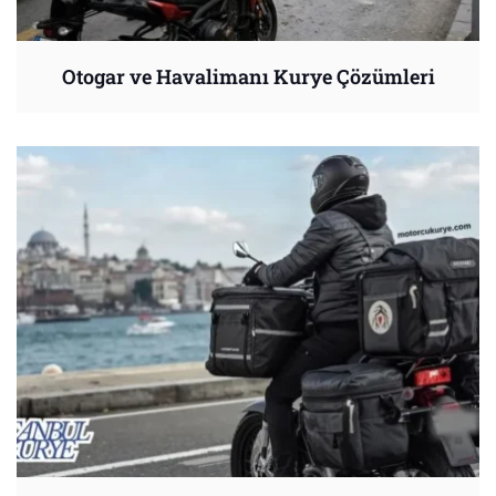
Otogar ve Havalimanı Kurye Çözümleri