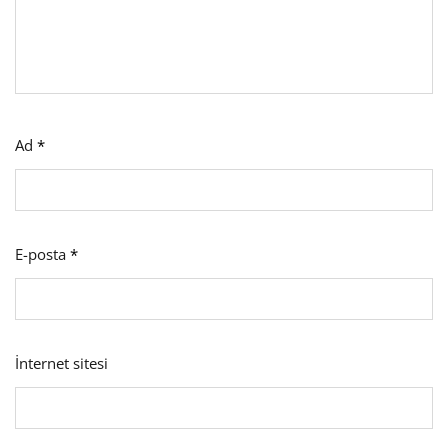
Ad
*
E-posta
*
İnternet sitesi