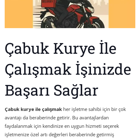
Çabuk Kurye İle
Çalışmak İşinizde
Başarı Sağlar
Çabuk kurye ile çalışmak
her işletme sahibi için bir çok
avantajı da beraberinde getirir. Bu avantajlardan
faydalanmak için kendinize en uygun hizmeti seçerek
işletmenize özel artı değerleri beraberinde getirmiş