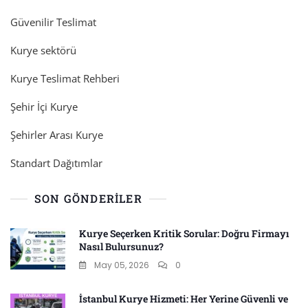
Güvenilir Teslimat
Kurye sektörü
Kurye Teslimat Rehberi
Şehir İçi Kurye
Şehirler Arası Kurye
Standart Dağıtımlar
SON GÖNDERILER
Kurye Seçerken Kritik Sorular: Doğru Firmayı
Nasıl Bulursunuz?
May 05, 2026
0
İstanbul Kurye Hizmeti: Her Yerine Güvenli ve