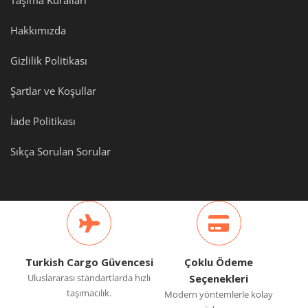
Hakkımızda
Gizlilik Politikası
Şartlar ve Koşullar
İade Politikası
Sıkça Sorulan Sorular
Turkish Cargo Güvencesi
Çoklu Ödeme
Uluslararası standartlarda hızlı
Seçenekleri
taşımacılık.
Modern yöntemlerle kolay