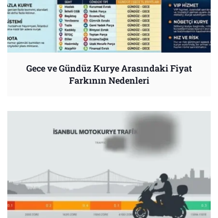
Gece ve Gündüz Kurye Arasındaki Fiyat
Farkının Nedenleri