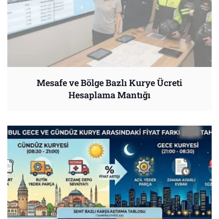
Mesafe ve Bölge Bazlı Kurye Ücreti
Hesaplama Mantığı