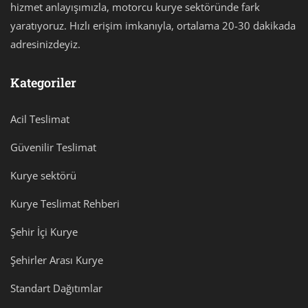
hizmet anlayışımızla, motorcu kurye sektöründe fark
yaratıyoruz. Hızlı erişim imkanıyla, ortalama 20-30 dakikada
adresinizdeyiz.
Kategoriler
Acil Teslimat
Güvenilir Teslimat
Kurye sektörü
Kurye Teslimat Rehberi
Şehir İçi Kurye
Şehirler Arası Kurye
Standart Dağıtımlar