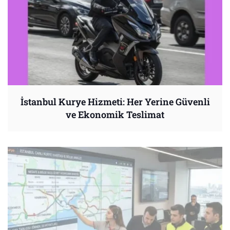
İstanbul Kurye Hizmeti: Her Yerine Güvenli
ve Ekonomik Teslimat