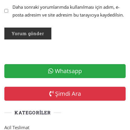
Daha sonraki yorumlarımda kullanılması için adım, e-
posta adresim ve site adresim bu tarayıcıya kaydedilsin.
Whatsapp
Şimdi Ara
KATEGORILER
Acil Teslimat