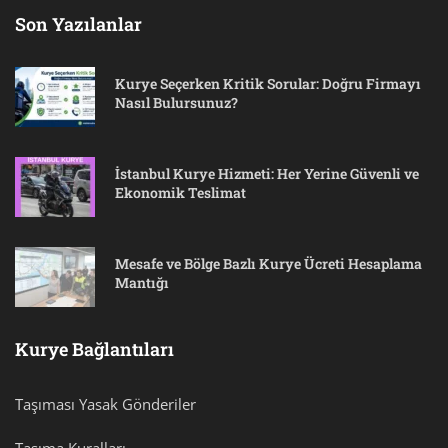
Son Yazılanlar
Kurye Seçerken Kritik Sorular: Doğru Firmayı
Nasıl Bulursunuz?
İstanbul Kurye Hizmeti: Her Yerine Güvenli ve
Ekonomik Teslimat
Mesafe ve Bölge Bazlı Kurye Ücreti Hesaplama
Mantığı
Kurye Bağlantıları
Taşıması Yasak Gönderiler
Taşıma Kuralları