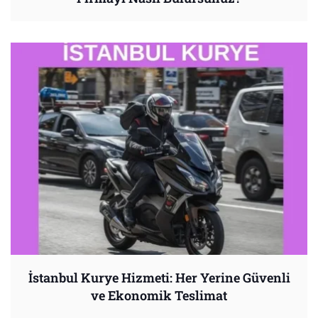
İstanbul Kurye Hizmeti: Her Yerine Güvenli
ve Ekonomik Teslimat