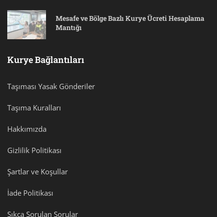
Mesafe ve Bölge Bazlı Kurye Ücreti Hesaplama
Mantığı
Kurye Bağlantıları
Taşıması Yasak Gönderiler
Taşıma Kuralları
Hakkımızda
Gizlilik Politikası
Şartlar ve Koşullar
İade Politikası
Sıkça Sorulan Sorular