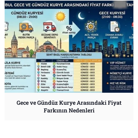
Gece ve Gündüz Kurye Arasındaki Fiyat
Farkının Nedenleri