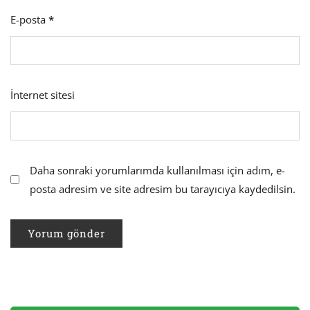
E-posta
*
İnternet sitesi
Daha sonraki yorumlarımda kullanılması için adım, e-
posta adresim ve site adresim bu tarayıcıya kaydedilsin.