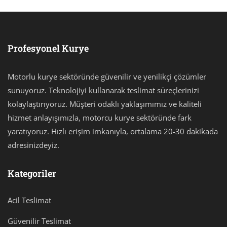
Profesyonel Kurye
Motorlu kurye sektöründe güvenilir ve yenilikçi çözümler
sunuyoruz. Teknolojiyi kullanarak teslimat süreçlerinizi
kolaylaştırıyoruz. Müşteri odaklı yaklaşımımız ve kaliteli
hizmet anlayışımızla, motorcu kurye sektöründe fark
yaratıyoruz. Hızlı erişim imkanıyla, ortalama 20-30 dakikada
adresinizdeyiz.
Kategoriler
Acil Teslimat
Güvenilir Teslimat