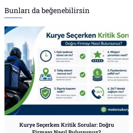
Bunları da beğenebilirsin
Kurye Seçerken Kritik Sorular: Doğru
Firmayı Nasıl Bulursunuz?