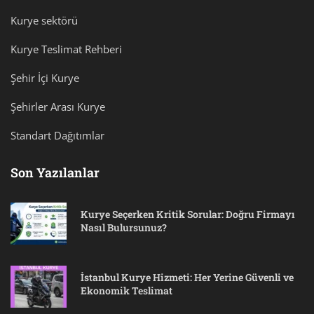
Kurye sektörü
Kurye Teslimat Rehberi
Şehir İçi Kurye
Şehirler Arası Kurye
Standart Dağıtımlar
Son Yazılanlar
Kurye Seçerken Kritik Sorular: Doğru Firmayı
Nasıl Bulursunuz?
İstanbul Kurye Hizmeti: Her Yerine Güvenli ve
Ekonomik Teslimat