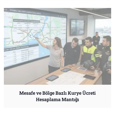
Mesafe ve Bölge Bazlı Kurye Ücreti
Hesaplama Mantığı