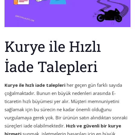
Kurye ile Hızlı
İade Talepleri
Kurye ile hızlı iade talepleri
her geçen gün farklı sayıda
çoğalmaktadır. Bunun en büyük nedenleri arasında E-
ticaretin hızlı büyümesi yer alır. Müşteri memnuniyetini
sağlamak için bu sürecin ne kadar önemli olduğunu
vurgulamaya gerek yok. Bir ürünün satın alındıktan sonraki
süreçleri iade olabilmektedir.
Hızlı ve güvenli bir kurye
hizmeti
sunmak, işletmelerin başarıları için en büyük