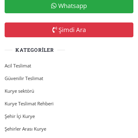
Whatsapp
Şimdi Ara
KATEGORILER
Acil Teslimat
Güvenilir Teslimat
Kurye sektörü
Kurye Teslimat Rehberi
Şehir İçi Kurye
Şehirler Arası Kurye