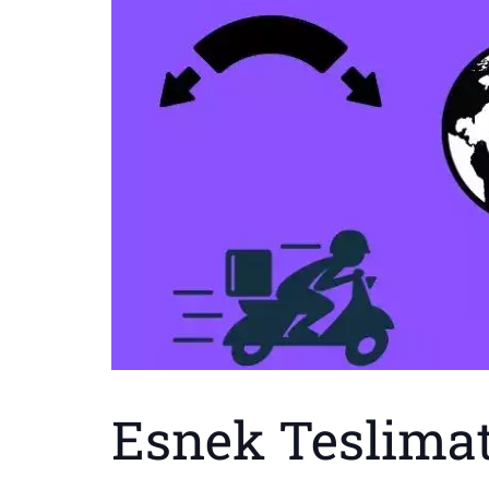
Esnek Teslimat