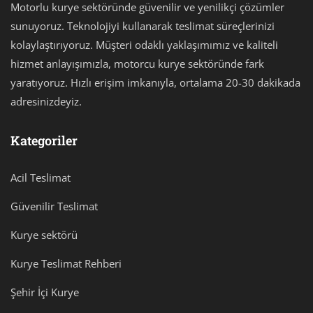
Motorlu kurye sektöründe güvenilir ve yenilikçi çözümler
sunuyoruz. Teknolojiyi kullanarak teslimat süreçlerinizi
kolaylaştırıyoruz. Müşteri odaklı yaklaşımımız ve kaliteli
hizmet anlayışımızla, motorcu kurye sektöründe fark
yaratıyoruz. Hızlı erişim imkanıyla, ortalama 20-30 dakikada
adresinizdeyiz.
Kategoriler
Acil Teslimat
Güvenilir Teslimat
Kurye sektörü
Kurye Teslimat Rehberi
Şehir İçi Kurye