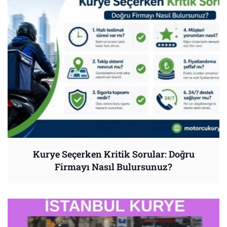
Kurye Seçerken Kritik Sorular: Doğru
Firmayı Nasıl Bulursunuz?