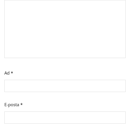
Ad
*
E-posta
*