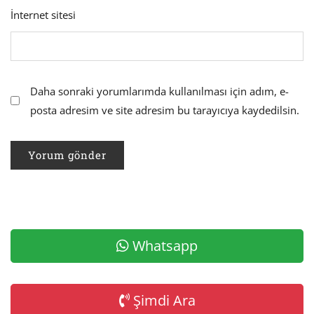
İnternet sitesi
Daha sonraki yorumlarımda kullanılması için adım, e-
posta adresim ve site adresim bu tarayıcıya kaydedilsin.
Whatsapp
Şimdi Ara