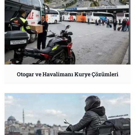
Otogar ve Havalimanı Kurye Çözümleri