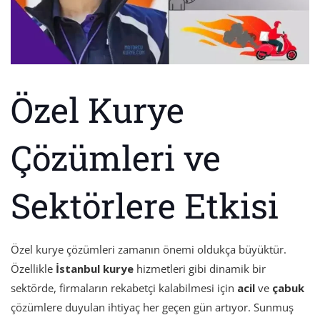
Özel Kurye
Çözümleri ve
Sektörlere Etkisi
Özel kurye çözümleri zamanın önemi oldukça büyüktür.
Özellikle
İstanbul kurye
hizmetleri gibi dinamik bir
sektörde, firmaların rekabetçi kalabilmesi için
acil
ve
çabuk
çözümlere duyulan ihtiyaç her geçen gün artıyor. Sunmuş