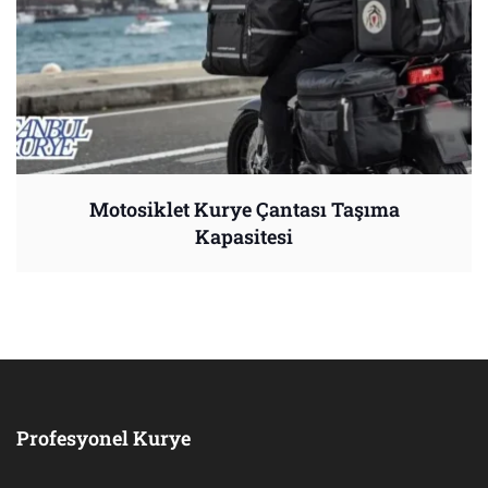
Motosiklet Kurye Çantası Taşıma
Kapasitesi
Profesyonel Kurye