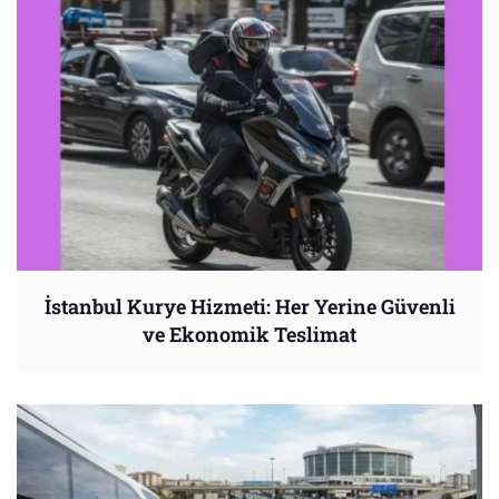
İstanbul Kurye Hizmeti: Her Yerine Güvenli
ve Ekonomik Teslimat