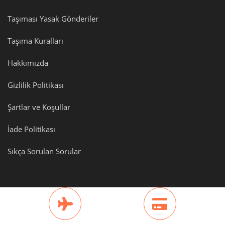
Taşıması Yasak Gönderiler
Taşıma Kuralları
Hakkımızda
Gizlilik Politikası
Şartlar ve Koşullar
İade Politikası
Sıkça Sorulan Sorular