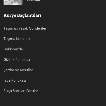
Kurye Bağlantıları
Taşıması Yasak Gönderiler
Taşıma Kuralları
Hakkımızda
Gizlilik Politikası
Şartlar ve Koşullar
İade Politikası
Sıkça Sorulan Sorular