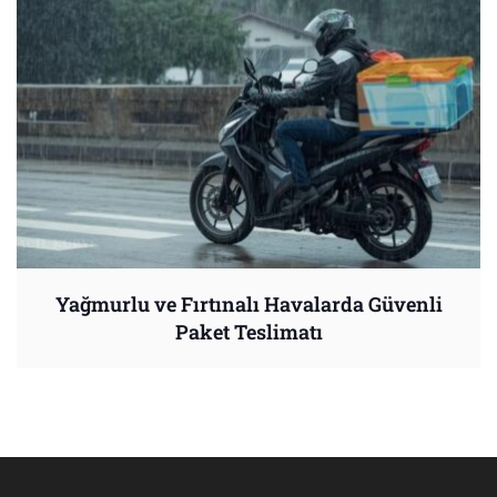
Yağmurlu ve Fırtınalı Havalarda Güvenli
Paket Teslimatı