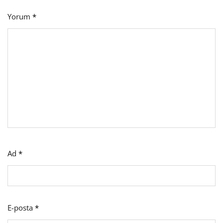
Yorum
*
Ad
*
E-posta
*