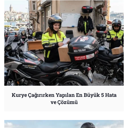
Kurye Çağırırken Yapılan En Büyük 5 Hata
ve Çözümü