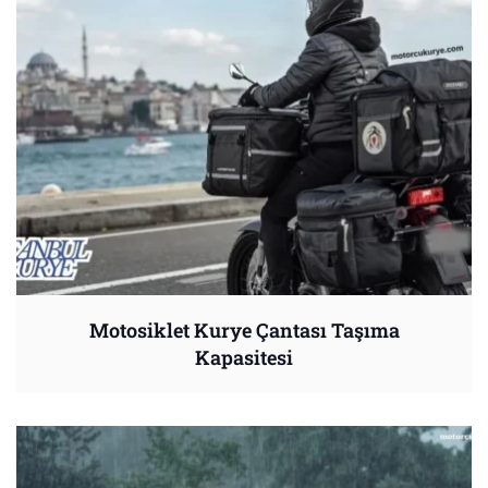
Motosiklet Kurye Çantası Taşıma
Kapasitesi