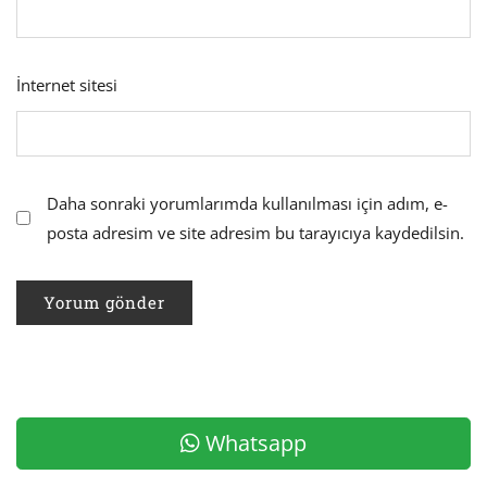
İnternet sitesi
Daha sonraki yorumlarımda kullanılması için adım, e-
posta adresim ve site adresim bu tarayıcıya kaydedilsin.
Whatsapp