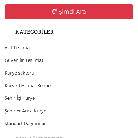
Şimdi Ara
KATEGORILER
Acil Teslimat
Güvenilir Teslimat
Kurye sektörü
Kurye Teslimat Rehberi
Şehir İçi Kurye
Şehirler Arası Kurye
Standart Dağıtımlar