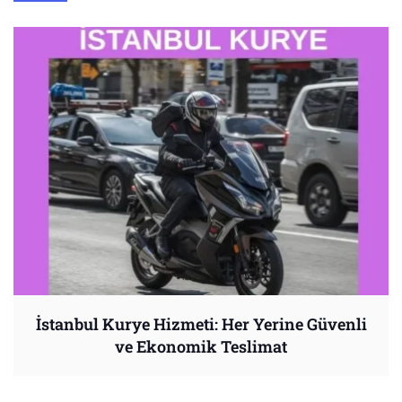
İstanbul Kurye Hizmeti: Her Yerine Güvenli
ve Ekonomik Teslimat