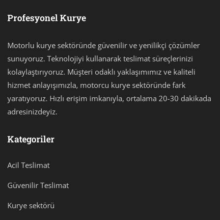
Profesyonel Kurye
Motorlu kurye sektöründe güvenilir ve yenilikçi çözümler
sunuyoruz. Teknolojiyi kullanarak teslimat süreçlerinizi
kolaylaştırıyoruz. Müşteri odaklı yaklaşımımız ve kaliteli
hizmet anlayışımızla, motorcu kurye sektöründe fark
yaratıyoruz. Hızlı erişim imkanıyla, ortalama 20-30 dakikada
adresinizdeyiz.
Kategoriler
Acil Teslimat
Güvenilir Teslimat
Kurye sektörü