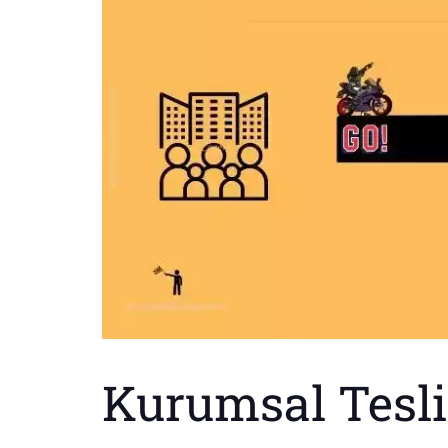
Kurumsal Tesli