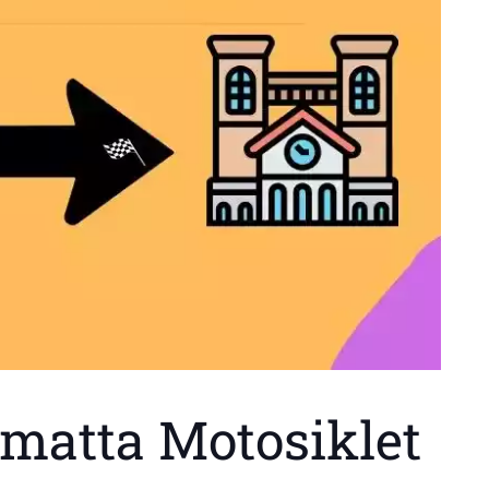
matta Motosiklet